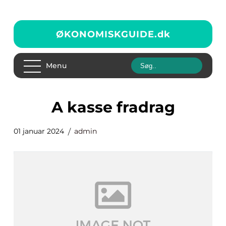
ØKONOMISKGUIDE.
dk
Menu
a kasse fradrag
01 januar 2024
admin