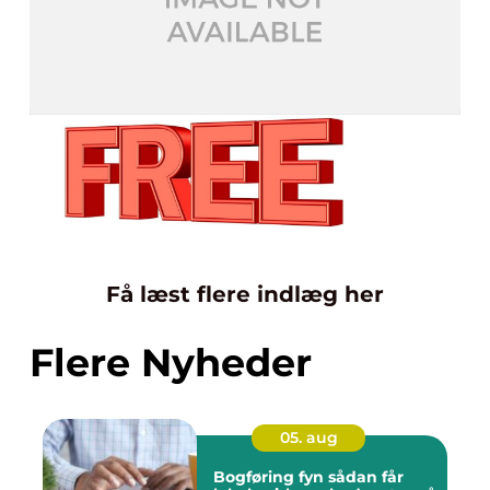
Få læst flere indlæg her
Flere Nyheder
05. aug
Bogføring fyn sådan får