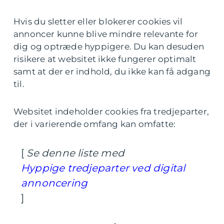
Hvis du sletter eller blokerer cookies vil
annoncer kunne blive mindre relevante for
dig og optræde hyppigere. Du kan desuden
risikere at websitet ikke fungerer optimalt
samt at der er indhold, du ikke kan få adgang
til.
Websitet indeholder cookies fra tredjeparter,
der i varierende omfang kan omfatte:
[
Se denne liste med
Hyppige tredjeparter ved digital
annoncering
]