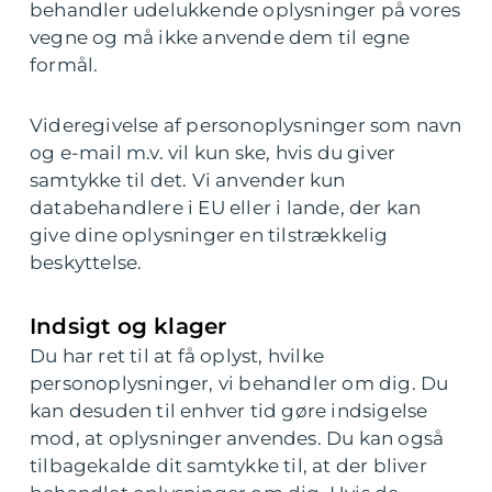
behandler udelukkende oplysninger på vores
vegne og må ikke anvende dem til egne
formål.
Videregivelse af personoplysninger som navn
og e-mail m.v. vil kun ske, hvis du giver
samtykke til det. Vi anvender kun
databehandlere i EU eller i lande, der kan
give dine oplysninger en tilstrækkelig
beskyttelse.
Indsigt og klager
Du har ret til at få oplyst, hvilke
personoplysninger, vi behandler om dig. Du
kan desuden til enhver tid gøre indsigelse
mod, at oplysninger anvendes. Du kan også
tilbagekalde dit samtykke til, at der bliver