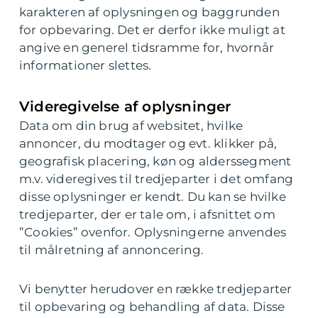
karakteren af oplysningen og baggrunden
for opbevaring. Det er derfor ikke muligt at
angive en generel tidsramme for, hvornår
informationer slettes.
Videregivelse af oplysninger
Data om din brug af websitet, hvilke
annoncer, du modtager og evt. klikker på,
geografisk placering, køn og alderssegment
m.v. videregives til tredjeparter i det omfang
disse oplysninger er kendt. Du kan se hvilke
tredjeparter, der er tale om, i afsnittet om
”Cookies” ovenfor. Oplysningerne anvendes
til målretning af annoncering.
Vi benytter herudover en række tredjeparter
til opbevaring og behandling af data. Disse