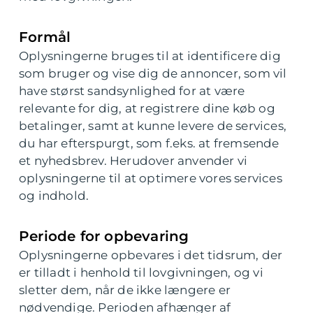
Formål
Oplysningerne bruges til at identificere dig
som bruger og vise dig de annoncer, som vil
have størst sandsynlighed for at være
relevante for dig, at registrere dine køb og
betalinger, samt at kunne levere de services,
du har efterspurgt, som f.eks. at fremsende
et nyhedsbrev. Herudover anvender vi
oplysningerne til at optimere vores services
og indhold.
Periode for opbevaring
Oplysningerne opbevares i det tidsrum, der
er tilladt i henhold til lovgivningen, og vi
sletter dem, når de ikke længere er
nødvendige. Perioden afhænger af