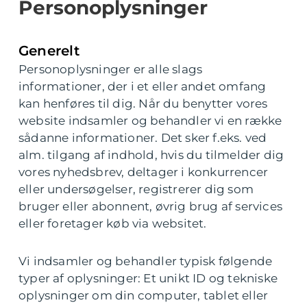
Personoplysninger
Generelt
Personoplysninger er alle slags
informationer, der i et eller andet omfang
kan henføres til dig. Når du benytter vores
website indsamler og behandler vi en række
sådanne informationer. Det sker f.eks. ved
alm. tilgang af indhold, hvis du tilmelder dig
vores nyhedsbrev, deltager i konkurrencer
eller undersøgelser, registrerer dig som
bruger eller abonnent, øvrig brug af services
eller foretager køb via websitet.
Vi indsamler og behandler typisk følgende
typer af oplysninger: Et unikt ID og tekniske
oplysninger om din computer, tablet eller