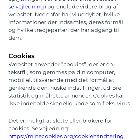
se vejledning
) og undlade videre brug af
websitet. Nedenfor har vi uddybet, hvilke
informationer der indsamles, deres formål
og hvilke tredjeparter, der har adgang til
dem.
Cookies
Websitet anvender ”cookies”, der er en
tekstfil, som gemmes på din computer,
mobil el. tilsvarende med det formål at
genkende den, huske indstillinger, udføre
statistik og målrette annoncer. Cookies kan
ikke indeholde skadelig kode som f.eks. virus.
Det er muligt at slette eller blokere for
cookies. Se vejledning:
https://minecookies.org/cookiehandtering