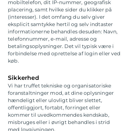
mobiltelefon, dit IP-nummer, geografisk
placering, samt hvilke sider du klikker på
(interesser). I det omfang du selv giver
eksplicit samtykke hertil og selv indtaster
informationerne behandles desuden: Navn,
telefonnummer, e-mail, adresse og
betalingsoplysninger. Det vil typisk være i
forbindelse med oprettelse af login eller ved
køb.
Sikkerhed
Vi har truffet tekniske og organisatoriske
foranstaltninger mod, at dine oplysninger
hændeligt eller ulovligt bliver slettet,
offentliggjort, fortabt, forringet eller
kommer til uvedkommendes kendskab,
misbruges eller i øvrigt behandles i strid
med lovgivningen.