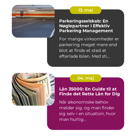
13. maj
Parkeringsselskab: En
Nøglepartner i Effektiv
Parkering Management
For mange virksomheder er
parkering meget mere end
blot at finde et sted at
efterlade bilen. Med sti...
04. maj
Lån 35000: En Guide til at
Finde det Rette Lån for Dig
Når økonomiske behov
melder sig, og man finder
sig selv i en situation, hvor
man hurtig...