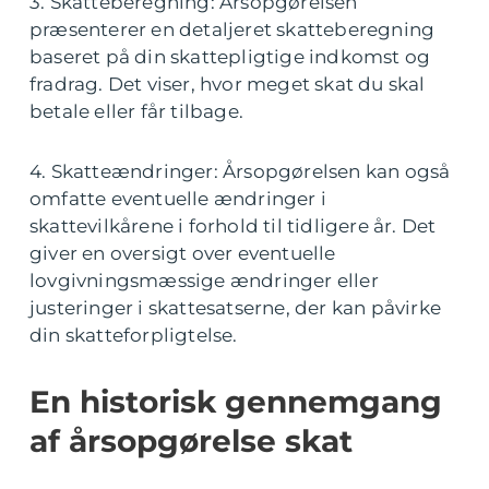
3. Skatteberegning: Årsopgørelsen
præsenterer en detaljeret skatteberegning
baseret på din skattepligtige indkomst og
fradrag. Det viser, hvor meget skat du skal
betale eller får tilbage.
4. Skatteændringer: Årsopgørelsen kan også
omfatte eventuelle ændringer i
skattevilkårene i forhold til tidligere år. Det
giver en oversigt over eventuelle
lovgivningsmæssige ændringer eller
justeringer i skattesatserne, der kan påvirke
din skatteforpligtelse.
En historisk gennemgang
af årsopgørelse skat