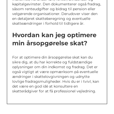
kapitalgevinster. Den dokumenterer også fradrag,
såsom renteudgifter og bidrag til pension eller
velgørende organisationer. Derudover viser den
en detaljeret skatteberegning og eventuelle
skatteændringer i forhold til tidligere år.
Hvordan kan jeg optimere
min årsopgørelse skat?
For at optimere din årsopgørelse skat kan du
sikre dig, at du har korrekte og fuldstændige
oplysninger om din indkomst og fradrag. Det er
også vigtigt at være opmærksom på eventuelle
ændringer i skattelovgivningen og udnytte
lovlige fradragsmuligheder. Hvis du er i tvivl, kan
det være en god idé at konsultere en
skatterådgiver for at få professionel vejledning.