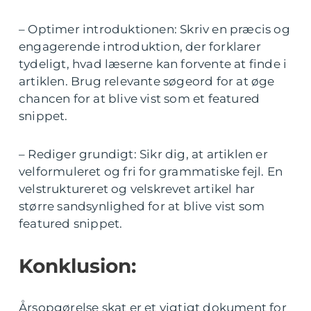
– Optimer introduktionen: Skriv en præcis og
engagerende introduktion, der forklarer
tydeligt, hvad læserne kan forvente at finde i
artiklen. Brug relevante søgeord for at øge
chancen for at blive vist som et featured
snippet.
– Rediger grundigt: Sikr dig, at artiklen er
velformuleret og fri for grammatiske fejl. En
velstruktureret og velskrevet artikel har
større sandsynlighed for at blive vist som
featured snippet.
Konklusion:
Årsopgørelse skat er et vigtigt dokument for