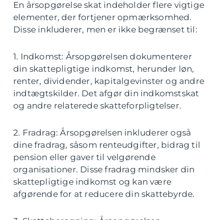
En årsopgørelse skat indeholder flere vigtige
elementer, der fortjener opmærksomhed.
Disse inkluderer, men er ikke begrænset til:
1. Indkomst: Årsopgørelsen dokumenterer
din skattepligtige indkomst, herunder løn,
renter, dividender, kapitalgevinster og andre
indtægtskilder. Det afgør din indkomstskat
og andre relaterede skatteforpligtelser.
2. Fradrag: Årsopgørelsen inkluderer også
dine fradrag, såsom renteudgifter, bidrag til
pension eller gaver til velgørende
organisationer. Disse fradrag mindsker din
skattepligtige indkomst og kan være
afgørende for at reducere din skattebyrde.