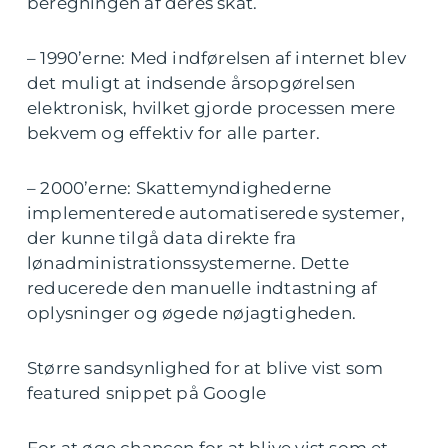
beregningen af deres skat.
– 1990’erne: Med indførelsen af internet blev
det muligt at indsende årsopgørelsen
elektronisk, hvilket gjorde processen mere
bekvem og effektiv for alle parter.
– 2000’erne: Skattemyndighederne
implementerede automatiserede systemer,
der kunne tilgå data direkte fra
lønadministrationssystemerne. Dette
reducerede den manuelle indtastning af
oplysninger og øgede nøjagtigheden.
Større sandsynlighed for at blive vist som
featured snippet på Google