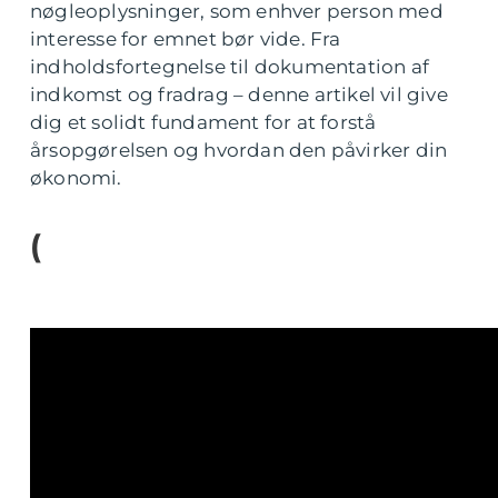
nøgleoplysninger, som enhver person med
interesse for emnet bør vide. Fra
indholdsfortegnelse til dokumentation af
indkomst og fradrag – denne artikel vil give
dig et solidt fundament for at forstå
årsopgørelsen og hvordan den påvirker din
økonomi.
(