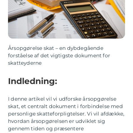
Årsopgørelse skat – en dybdegående
forståelse af det vigtigste dokument for
skatteyderne
Indledning:
I denne artikel vil vi udforske årsopgørelse
skat, et centralt dokument i forbindelse med
personlige skatteforpligtelser. Vi vil afdække,
hvordan årsopgørelsen er udviklet sig
gennem tiden og præsentere