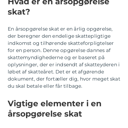
Hvad er en årsopgørelse
skat?
En årsopgørelse skat er en årlig opgørelse,
der beregner den endelige skattepligtige
indkomst og tilhørende skatteforpligtelser
for en person. Denne opgørelse dannes af
skattemyndighederne og er baseret på
oplysninger, der er indsendt af skatteyderen i
løbet af skatteåret. Det er et afgørende
dokument, der fortæller dig, hvor meget skat
du skal betale eller får tilbage.
Vigtige elementer i en
årsopgørelse skat