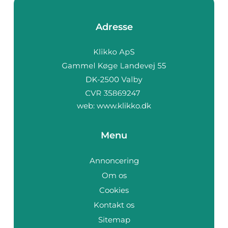
Adresse
web:
www.klikko.dk
Menu
Annoncering
Om os
Cookies
Kontakt os
Sitemap