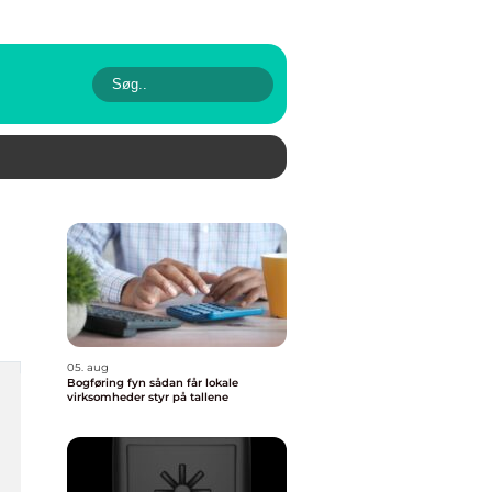
05. aug
Bogføring fyn sådan får lokale
virksomheder styr på tallene