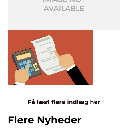
Få læst flere indlæg her
Flere Nyheder