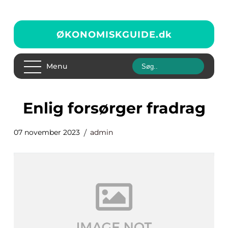
ØKONOMISKGUIDE.
dk
Menu
enlig forsørger fradrag
07 november 2023
admin