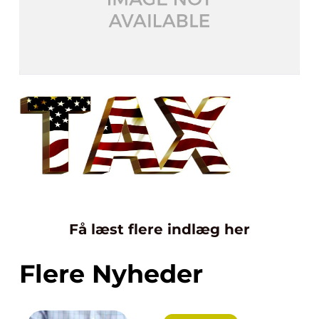
Få læst flere indlæg her
Flere Nyheder