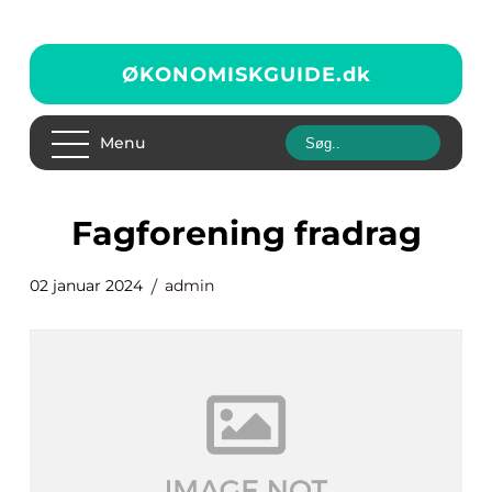
ØKONOMISKGUIDE.
dk
Menu
fagforening fradrag
02 januar 2024
admin