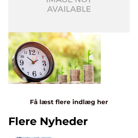
Få læst flere indlæg her
Flere Nyheder