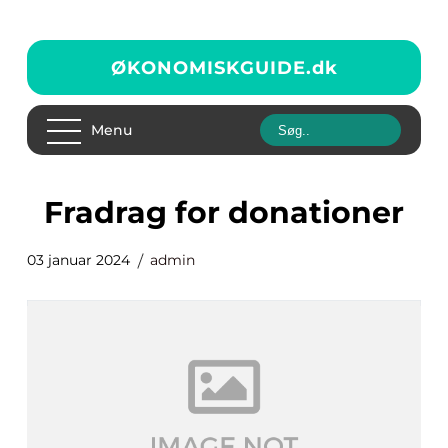
ØKONOMISKGUIDE.
dk
Menu
fradrag for donationer
03 januar 2024
admin