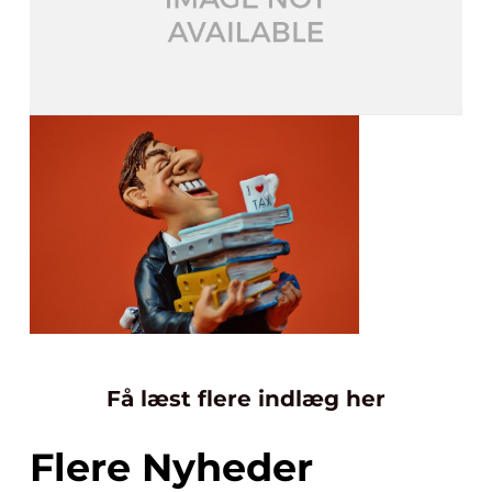
Få læst flere indlæg her
Flere Nyheder