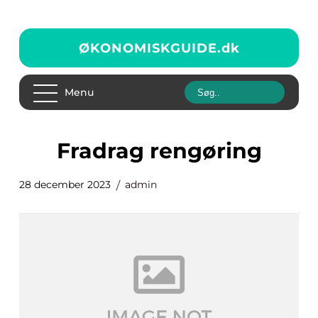
ØKONOMISKGUIDE.
dk
Menu
fradrag rengøring
28 december 2023
admin