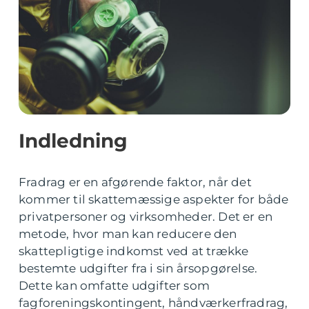
Indledning
Fradrag er en afgørende faktor, når det
kommer til skattemæssige aspekter for både
privatpersoner og virksomheder. Det er en
metode, hvor man kan reducere den
skattepligtige indkomst ved at trække
bestemte udgifter fra i sin årsopgørelse.
Dette kan omfatte udgifter som
fagforeningskontingent, håndværkerfradrag,