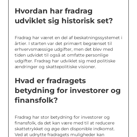
Hvordan har fradrag
udviklet sig historisk set?
Fradrag har været en del af beskatningssystemet i
årtier. I starten var det primært begrænset til
erhvervsmæssige udgifter, men det blev med
tiden udvidet til også at omfatte personlige
udgifter. Fradrag har udviklet sig med politiske
ændringer og skattepolitiske visioner.
Hvad er fradragets
betydning for investorer og
finansfolk?
Fradrag har stor betydning for investorer og
finansfolk, da det kan være med til at reducere
skattetrykket og øge den disponible indkomst.
Ved at udnytte fradragets muligheder kan