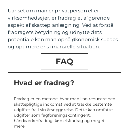
Uanset om man er privatperson eller
virksomhedsejer, er fradrag et afgørende
aspekt af skatteplanlægning. Ved at forstå
fradragets betydning og udnytte dets
potentiale kan man opnå økonomisk succes
og optimere ens finansielle situation.
FAQ
Hvad er fradrag?
Fradrag er en metode, hvor man kan reducere den
skattepligtige indkomst ved at trække bestemte
udgifter fra i sin årsopgørelse. Dette kan omfatte
udgifter som fagforeningskontingent,
håndværkerfradrag, kørselsfradrag og meget
mere.