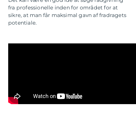
fra professionelle inden for området for at
sikre, at man får maksimal gavn af fradragets
potentiale.