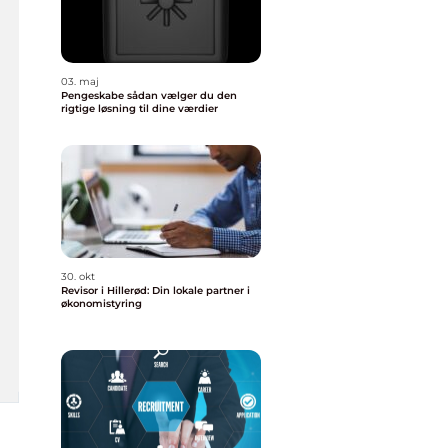
03. maj
Pengeskabe sådan vælger du den
rigtige løsning til dine værdier
30. okt
Revisor i Hillerød: Din lokale partner i
økonomistyring