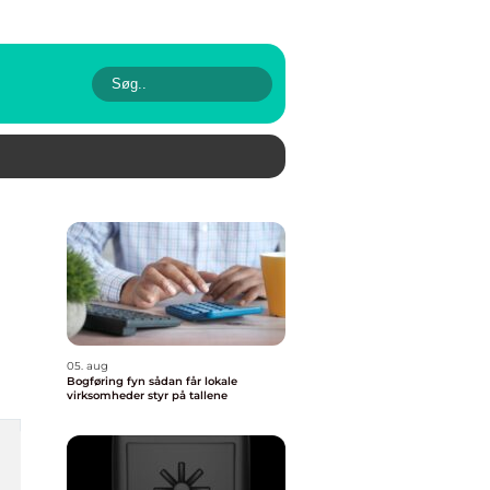
05. aug
Bogføring fyn sådan får lokale
virksomheder styr på tallene