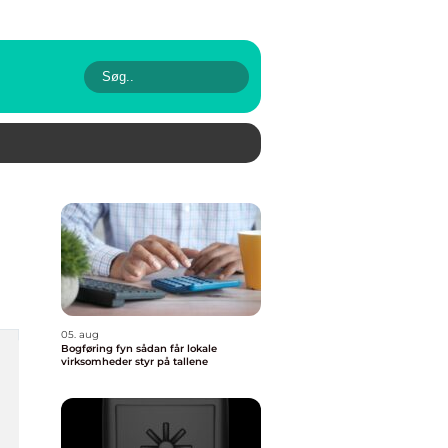
05. aug
Bogføring fyn sådan får lokale
virksomheder styr på tallene