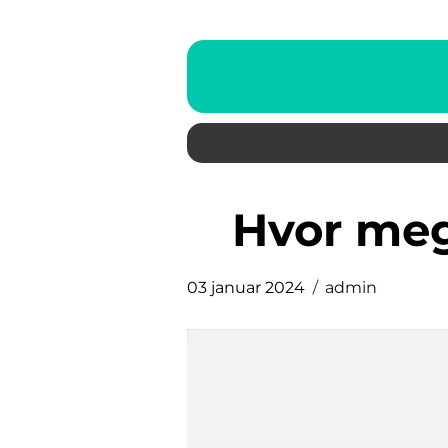
hvor me
03 januar 2024
admin