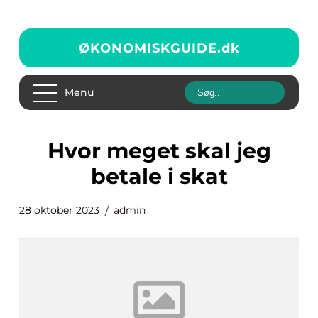
ØKONOMISKGUIDE.
dk
Menu
hvor meget skal jeg
betale i skat
28 oktober 2023
admin