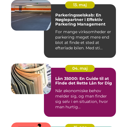
13. maj
Parkeringsselskab: En
Nøglepartner i Effektiv
Parkering Management
For mange virksomheder er
parkering meget mere end
blot at finde et sted at
efterlade bilen. Med sti...
04. maj
Lån 35000: En Guide til at
Finde det Rette Lån for Dig
Når økonomiske behov
melder sig, og man finder
sig selv i en situation, hvor
man hurtig...