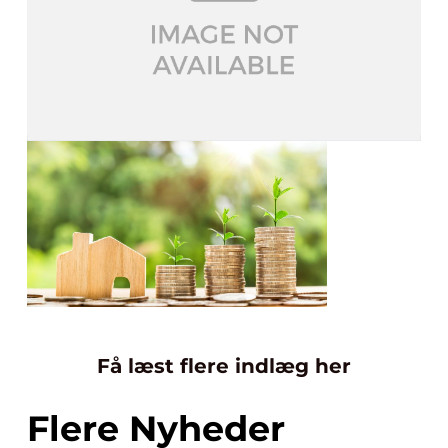
Få læst flere indlæg her
Flere Nyheder