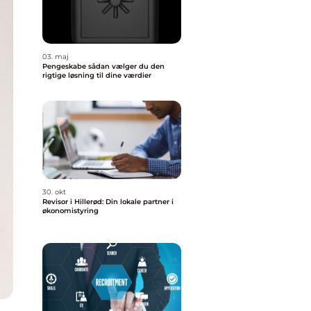
03. maj
Pengeskabe sådan vælger du den
rigtige løsning til dine værdier
30. okt
Revisor i Hillerød: Din lokale partner i
økonomistyring