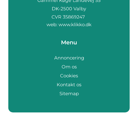
web:
www.klikko.dk
Menu
Annoncering
Om os
Cookies
Kontakt os
Sitemap