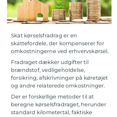
Skat kørselsfradrag er en
skattefordele, der kompenserer for
omkostningerne ved erhvervskørsel.
Fradraget dækker udgifter til
brændstof, vedligeholdelse,
forsikring, afskrivninger på køretøjet
og andre relaterede omkostninger.
Der er forskellige metoder til at
beregne kørselsfradraget, herunder
standard kilometertal, faktiske