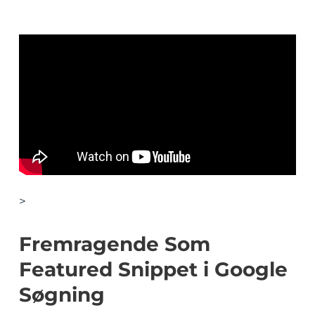
>
Fremragende Som
Featured Snippet i Google
Søgning