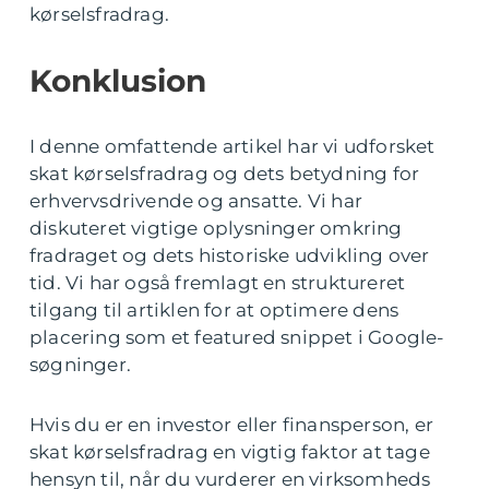
kørselsfradrag.
Konklusion
I denne omfattende artikel har vi udforsket
skat kørselsfradrag og dets betydning for
erhvervsdrivende og ansatte. Vi har
diskuteret vigtige oplysninger omkring
fradraget og dets historiske udvikling over
tid. Vi har også fremlagt en struktureret
tilgang til artiklen for at optimere dens
placering som et featured snippet i Google-
søgninger.
Hvis du er en investor eller finansperson, er
skat kørselsfradrag en vigtig faktor at tage
hensyn til, når du vurderer en virksomheds