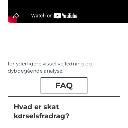
for yderligere visuel vejledning og
dybdegående analyse.
FAQ
Hvad er skat
kørselsfradrag?