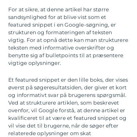
For at sikre, at denne artikel har større
sandsynlighed for at blive vist som et
featured snippet i en Google-søgning, er
strukturen og formateringen af teksten
vigtig. For at opnå dette kan man strukturere
teksten med informative overskrifter og
benytte sig af bulletpoints til at præsentere
vigtige oplysninger.
Et featured snippet er den lille boks, der vises
øverst på søgeresultatsiden, der giver et kort
og informativt svar på brugerens spørgsmål.
Ved at strukturere artiklen, som beskrevet
ovenfor, vil Google forstå, at denne artikel er
kvalificeret til at være et featured snippet og
vil vise det til brugerne, når de søger efter
relaterede oplysninger om skat