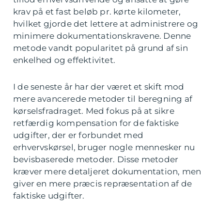
krav på et fast beløb pr. kørte kilometer,
hvilket gjorde det lettere at administrere og
minimere dokumentationskravene. Denne
metode vandt popularitet på grund af sin
enkelhed og effektivitet.
I de seneste år har der været et skift mod
mere avancerede metoder til beregning af
kørselsfradraget. Med fokus på at sikre
retfærdig kompensation for de faktiske
udgifter, der er forbundet med
erhvervskørsel, bruger nogle mennesker nu
bevisbaserede metoder. Disse metoder
kræver mere detaljeret dokumentation, men
giver en mere præcis repræsentation af de
faktiske udgifter.