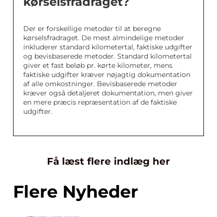
kørselsfradraget?
Der er forskellige metoder til at beregne
kørselsfradraget. De mest almindelige metoder
inkluderer standard kilometertal, faktiske udgifter
og bevisbaserede metoder. Standard kilometertal
giver et fast beløb pr. kørte kilometer, mens
faktiske udgifter kræver nøjagtig dokumentation
af alle omkostninger. Bevisbaserede metoder
kræver også detaljeret dokumentation, men giver
en mere præcis repræsentation af de faktiske
udgifter.
Få læst flere indlæg her
Flere Nyheder