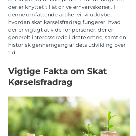
der er knyttet til at drive erhvervskørsel. I
denne omfattende artikel vil vi uddybe,
hvordan skat kørselsfradrag fungerer, hvad
der er vigtigt at vide for personer, der er
generelt interesserede i dette emne, samt en
historisk gennemgang af dets udvikling over
tid.
Vigtige Fakta om Skat
Kørselsfradrag