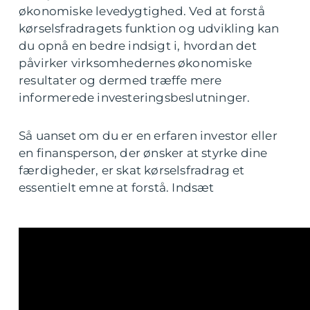
økonomiske levedygtighed. Ved at forstå
kørselsfradragets funktion og udvikling kan
du opnå en bedre indsigt i, hvordan det
påvirker virksomhedernes økonomiske
resultater og dermed træffe mere
informerede investeringsbeslutninger.
Så uanset om du er en erfaren investor eller
en finansperson, der ønsker at styrke dine
færdigheder, er skat kørselsfradrag et
essentielt emne at forstå. Indsæt