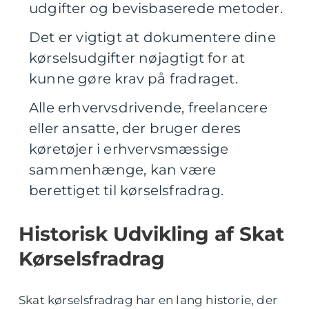
udgifter og bevisbaserede metoder.
Det er vigtigt at dokumentere dine
kørselsudgifter nøjagtigt for at
kunne gøre krav på fradraget.
Alle erhvervsdrivende, freelancere
eller ansatte, der bruger deres
køretøjer i erhvervsmæssige
sammenhænge, kan være
berettiget til kørselsfradrag.
Historisk Udvikling af Skat
Kørselsfradrag
Skat kørselsfradrag har en lang historie, der